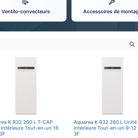
Ventilo-convecteurs
Accessoires de monta
rea K R32 260 L T-CAP
Aquarea K R32 260 L Unité
 intérieure Tout-en-un 16
intérieure Tout-en-un 9-12
 3F
3F