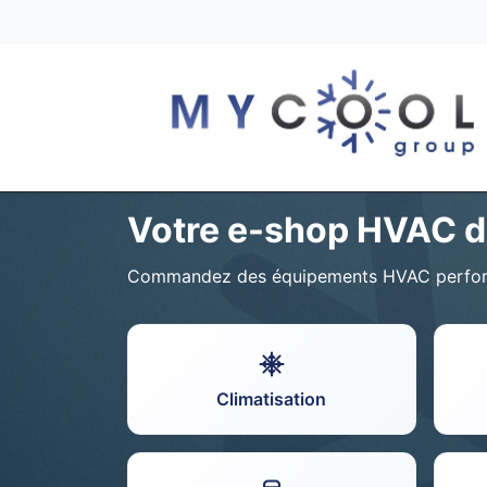
Votre e-shop HVAC d
Commandez des équipements HVAC performan
Climatisation