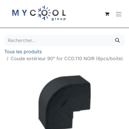
Tous les produits
Coude extérieur 90° for CCD.110 NOIR (6pcs/boite)