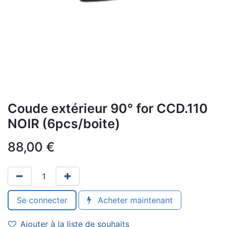
Coude extérieur 90° for CCD.110
NOIR (6pcs/boite)
88,00
€
Se connecter
Acheter maintenant
Ajouter à la liste de souhaits