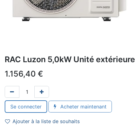
RAC Luzon 5,0kW Unité extérieure
1.156,40
€
Se connecter
Acheter maintenant
Ajouter à la liste de souhaits