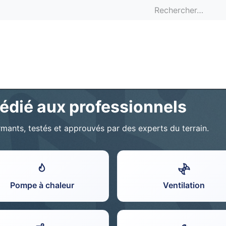
ACC
édié aux professionnels
ts, testés et approuvés par des experts du terrain.
Pompe à chaleur
Ventilation