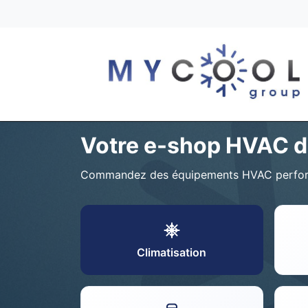
Votre e-shop HVAC d
Commandez des équipements HVAC performan
Climatisation