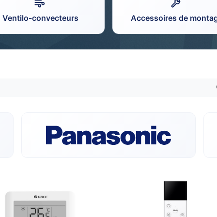
Ventilo-convecteurs
Accessoires de monta