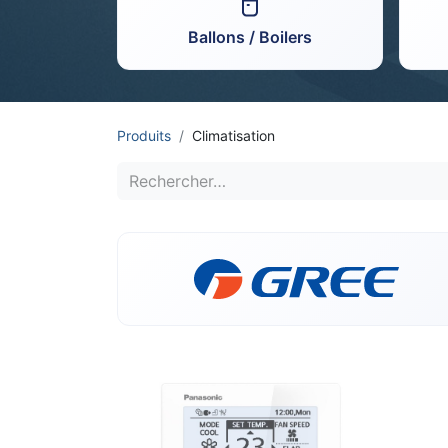
Ballons / Boilers
Produits
Climatisation