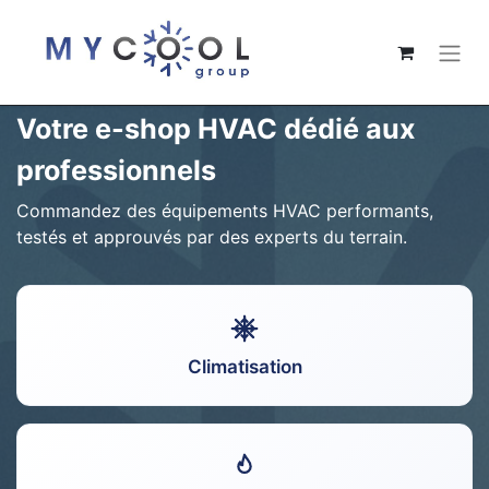
Votre e-shop HVAC dédié aux
professionnels
Commandez des équipements HVAC performants,
testés et approuvés par des experts du terrain.
Climatisation