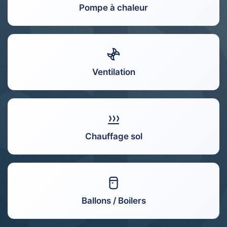
Pompe à chaleur
Ventilation
Chauffage sol
Ballons / Boilers