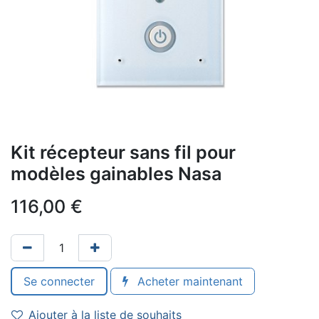
Kit récepteur sans fil pour
modèles gainables Nasa
116,00
€
Se connecter
Acheter maintenant
Ajouter à la liste de souhaits