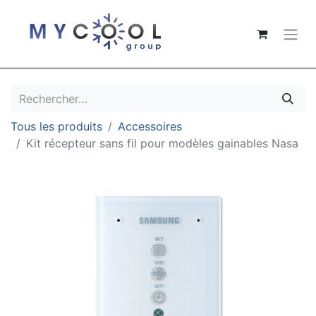
Tous les produits
Accessoires
Kit récepteur sans fil pour modèles gainables Nasa